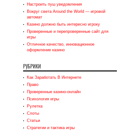
Настроить пуш уведомления
Вокруг света Around the World — игровой
автомат
Казино должно быть интересно игроку
Проверенные и перепроверенные сайт для
игры
Отличное качество, инновационное
оформление казино
РУБРИКИ
Как Заработать В Интернете
Право
Проверенные казино-онлайн
Психология игры
Рулетка
Слоты
Статьи
Стратегии и тактика игры