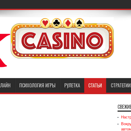
НЛАЙН
ПСИХОЛОГИЯ ИГРЫ
РУЛЕТКА
СТАТЬИ
СТРАТЕГИИ
СВЕЖИ
Наст
Вокру
авто