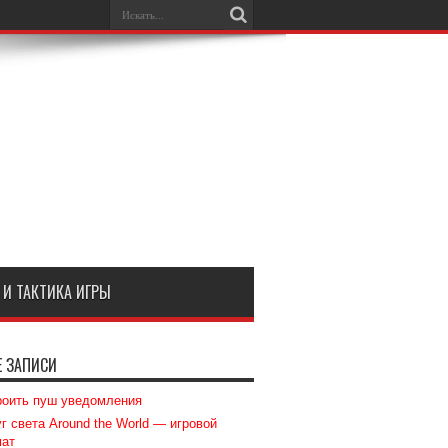
 И ТАКТИКА ИГРЫ
Е ЗАПИСИ
роить пуш уведомления
г света Around the World — игровой
мат