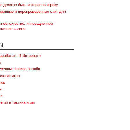
о должно быть интересно игроку
ренные и перепроверенные сайт для
ное качество, инновационное
мление казино
КИ
аработать В Интернете
о
ренные казино-онлайн
логия игры
тка
ы
ьи
егии и тактика игры