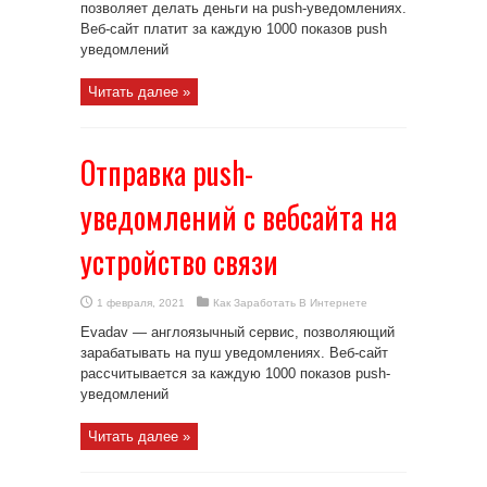
позволяет делать деньги на push-уведомлениях.
Веб-сайт платит за каждую 1000 показов push
уведомлений
Читать далее »
Отправка push-
уведомлений с вебсайта на
устройство связи
1 февраля, 2021
Как Заработать В Интернете
Evadav — англоязычный сервис, позволяющий
зарабатывать на пуш уведомлениях. Веб-сайт
рассчитывается за каждую 1000 показов push-
уведомлений
Читать далее »