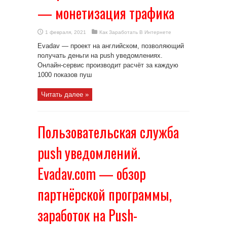
— монетизация трафика
1 февраля, 2021
Как Заработать В Интернете
Evadav — проект на английском, позволяющий
получать деньги на push уведомлениях.
Онлайн-сервис производит расчёт за каждую
1000 показов пуш
Читать далее »
Пользовательская служба
push уведомлений.
Evadav.com — обзор
партнёрской программы,
заработок на Push-