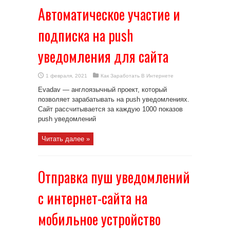
Автоматическое участие и
подписка на push
уведомления для сайта
1 февраля, 2021
Как Заработать В Интернете
Evadav — англоязычный проект, который
позволяет зарабатывать на push уведомлениях.
Сайт рассчитывается за каждую 1000 показов
push уведомлений
Читать далее »
Отправка пуш уведомлений
с интернет-сайта на
мобильное устройство