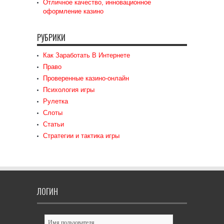
Отличное качество, инновационное
оформление казино
РУБРИКИ
Как Заработать В Интернете
Право
Проверенные казино-онлайн
Психология игры
Рулетка
Слоты
Статьи
Стратегии и тактика игры
ЛОГИН