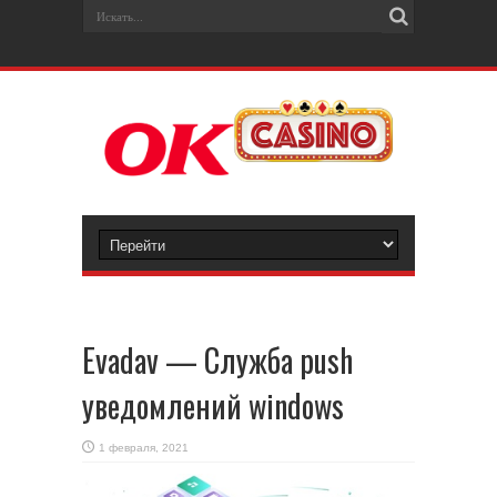
Evadav — Служба push
уведомлений windows
1 февраля, 2021