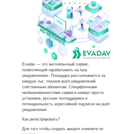
Evadav — это англоязычный сервис,
позволяющий зарабатывать на пуш
уведомлениях. Площадка рассчитывается за
каждую тыс. показов push-уведомлений
собственным абонентам. Специфичными
необыкновенностями сервиса назвал проста
установка, русская техподдержка и
потенциальность агрессивной подписки на push
уведомления.
Как регистрировать?
Для того чтобы создать аккаунт кликнете по