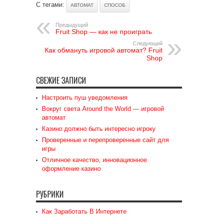
С тегами:
АВТОМАТ
СПОСОБ
Предыдущий
Fruit Shop — как не проиграть
Следующий
Как обмануть игровой автомат? Fruit
Shop
СВЕЖИЕ ЗАПИСИ
Настроить пуш уведомления
Вокруг света Around the World — игровой
автомат
Казино должно быть интересно игроку
Проверенные и перепроверенные сайт для
игры
Отличное качество, инновационное
оформление казино
РУБРИКИ
Как Заработать В Интернете