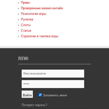
Право
Проверенные казино-онлайн
Психология игры
Рулетка
Слоты
Статьи
Стратегии и тактика игры
ЛОГИН
Запомнить меня
Потерял пароль?