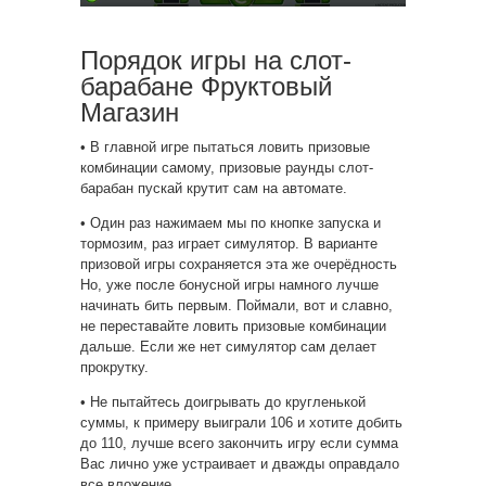
Порядок игры на слот-
барабане Фруктовый
Магазин
• В главной игре пытаться ловить призовые
комбинации самому, призовые раунды слот-
барабан пускай крутит сам на автомате.
• Один раз нажимаем мы по кнопке запуска и
тормозим, раз играет симулятор. В варианте
призовой игры сохраняется эта же очерёдность
Но, уже после бонусной игры намного лучше
начинать бить первым. Поймали, вот и славно,
не переставайте ловить призовые комбинации
дальше. Если же нет симулятор сам делает
прокрутку.
• Не пытайтесь доигрывать до кругленькой
суммы, к примеру выиграли 106 и хотите добить
до 110, лучше всего закончить игру если сумма
Вас лично уже устраивает и дважды оправдало
все вложение.