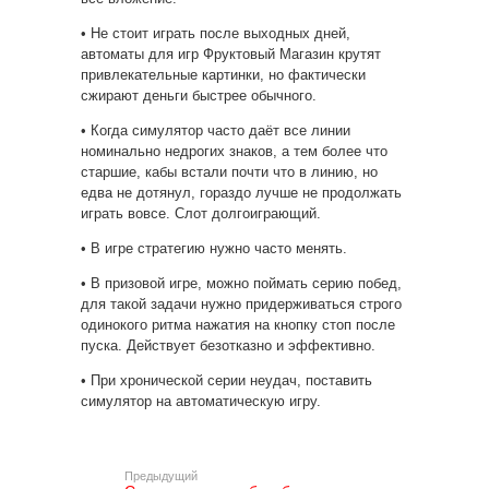
• Не стоит играть после выходных дней,
автоматы для игр Фруктовый Магазин крутят
привлекательные картинки, но фактически
сжирают деньги быстрее обычного.
• Когда симулятор часто даёт все линии
номинально недрогих знаков, а тем более что
старшие, кабы встали почти что в линию, но
едва не дотянул, гораздо лучше не продолжать
играть вовсе. Слот долгоиграющий.
• В игре стратегию нужно часто менять.
• В призовой игре, можно поймать серию побед,
для такой задачи нужно придерживаться строго
одинокого ритма нажатия на кнопку стоп после
пуска. Действует безотказно и эффективно.
• При хронической серии неудач, поставить
симулятор на автоматическую игру.
Предыдущий