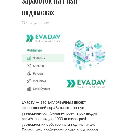
подписках
1 февраля, 2021
Evadav — это англоязычный проект,
позволяющий зарабатывать на пуш
уведомлениях. Онлайн-проект производит
расчёт за каждую 1000 показов push-
уведомлений
собственным подписчикам.
Присущими свойствами сайта я бы назвал