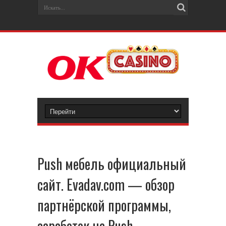
Push мебель официальный
сайт. Evadav.com — обзор
партнёрской программы,
заработок на Push-