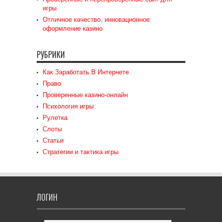
игры
Отличное качество, инновационное
оформление казино
РУБРИКИ
Как Заработать В Интернете
Право
Проверенные казино-онлайн
Психология игры
Рулетка
Слоты
Статьи
Стратегии и тактика игры
ЛОГИН