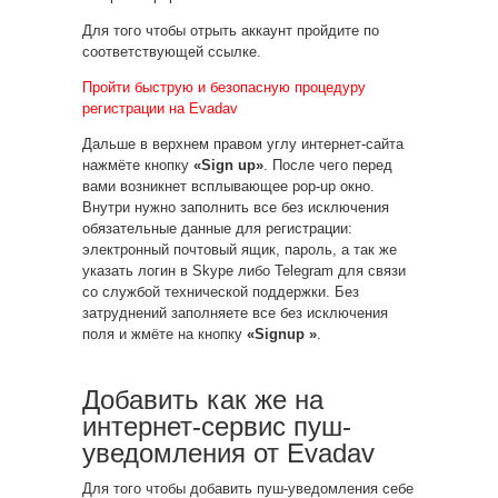
Для того чтобы отрыть аккаунт пройдите по
соответствующей ссылке.
Пройти быструю и безопасную процедуру
регистрации на Evadav
Дальше в верхнем правом углу интернет-сайта
нажмёте кнопку
«Sign up»
. После чего перед
вами возникнет всплывающее pop-up окно.
Внутри нужно заполнить все без исключения
обязательные данные для регистрации:
электронный почтовый ящик, пароль, а так же
указать логин в Skype либо Telegram для связи
со службой технической поддержки. Без
затруднений заполняете все без исключения
поля и жмёте на кнопку
«Signup »
.
Добавить как же на
интернет-сервис пуш-
уведомления от Evadav
Для того чтобы добавить пуш-уведомления себе