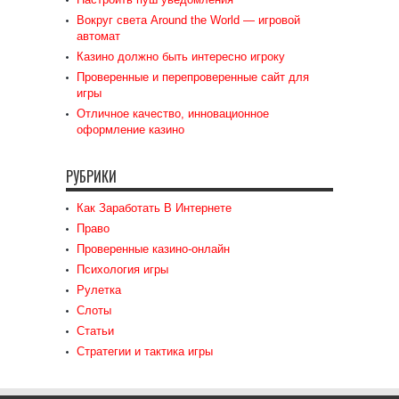
Вокруг света Around the World — игровой
автомат
Казино должно быть интересно игроку
Проверенные и перепроверенные сайт для
игры
Отличное качество, инновационное
оформление казино
РУБРИКИ
Как Заработать В Интернете
Право
Проверенные казино-онлайн
Психология игры
Рулетка
Слоты
Статьи
Стратегии и тактика игры