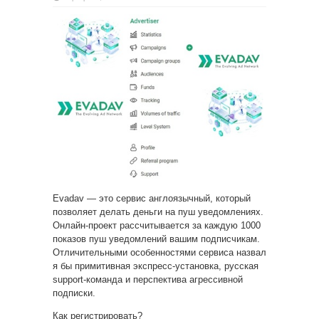
Evadav — это сервис англоязычный, который
позволяет делать деньги на пуш уведомлениях.
Онлайн-проект рассчитывается за каждую 1000
показов
пуш уведомлений вашим подписчикам.
Отличительными особенностями сервиса назвал
я бы примитивная экспресс-установка, русская
support-команда и перспектива агрессивной
подписки.
Как регистрировать?