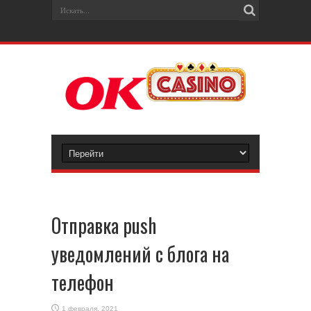
Отправка push
уведомлений с блога на
телефон
1 февраля, 2021