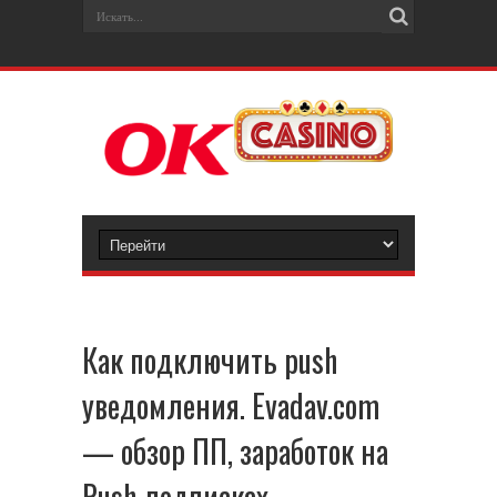
Как подключить push
уведомления. Evadav.com
— обзор ПП, заработок на
Push-подписках