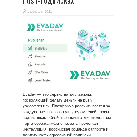
1 февраля, 2021
Evadav — это сервис на английском,
позволяющий делать деньги на push
уведомлениях. Платформа рассчитывается за
каждую тыс. показов пуш уведомлений
своим
подписчикам. Свойственными отличительными
черта сервиса можно назвать прелёгкая
инсталляция, российская команде саппорта и
легитимность агрессивной подписки.