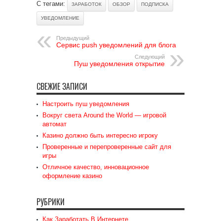
С тегами:
ЗАРАБОТОК
ОБЗОР
ПОДПИСКА
УВЕДОМЛЕНИЕ
Предыдущий
Сервис push уведомлений для блога
Следующий
Пуш уведомления открытие
СВЕЖИЕ ЗАПИСИ
Настроить пуш уведомления
Вокруг света Around the World — игровой
автомат
Казино должно быть интересно игроку
Проверенные и перепроверенные сайт для
игры
Отличное качество, инновационное
оформление казино
РУБРИКИ
Как Заработать В Интернете