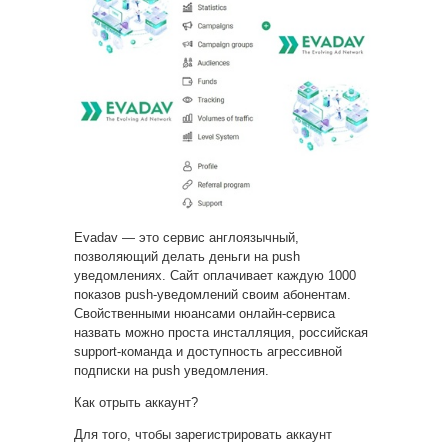
Evadav — это сервис англоязычный,
позволяющий делать деньги на push
уведомлениях. Сайт оплачивает каждую 1000
показов push-уведомлений своим
абонентам.
Свойственными нюансами онлайн-сервиса
назвать можно проста инсталляция, российская
support-команда и доступность агрессивной
подписки на push уведомления.
Как отрыть аккаунт?
Для того, чтобы зарегистрировать аккаунт