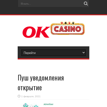
Пуш уведомления
открытие
1 февраля, 2021