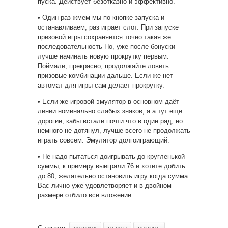
пуска. Действует безотказно и эффективно.
• Один раз жмем мы по кнопке запуска и
останавливаем, раз играет слот. При запуске
призовой игры сохраняется точно такая же
последовательность Но, уже после бонуски
лучше начинать новую прокрутку первым.
Поймали, прекрасно, продолжайте ловить
призовые комбинации дальше. Если же нет
автомат для игры сам делает прокрутку.
• Если же игровой эмулятор в основном даёт
линии номинально слабых знаков, а а тут еще
дорогие, кабы встали почти что в один ряд, но
немного не дотянул, лучше всего не продолжать
играть совсем. Эмулятор долгоиграющий.
• Не надо пытаться доигрывать до кругленькой
суммы, к примеру выиграли 76 и хотите добить
до 80, желательно остановить игру когда сумма
Вас лично уже удовлетворяет и в двойном
размере отбило все вложение.