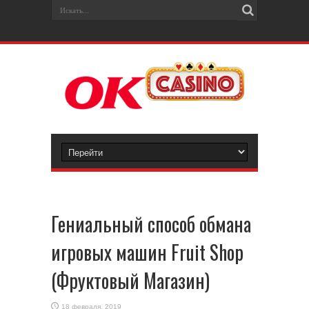
Гениальный способ обмана
игровых машин Fruit Shop
(Фруктовый Магазин)
18 февраля, 2019