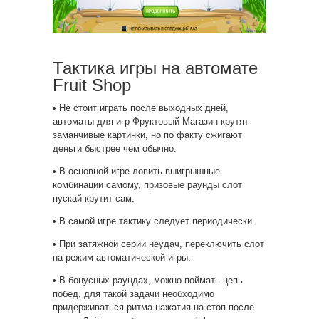
Тактика игры на автомате
Fruit Shop
• Не стоит играть после выходных дней,
автоматы для игр Фруктовый Магазин крутят
заманчивые картинки, но по факту сжигают
деньги быстрее чем обычно.
• В основной игре ловить выигрышные
комбинации самому, призовые раунды слот
пускай крутит сам.
• В самой игре тактику следует периодически.
• При затяжной серии неудач, переключить слот
на режим автоматической игры.
• В бонусных раундах, можно поймать цепь
побед, для такой задачи необходимо
придерживаться ритма нажатия на стоп после