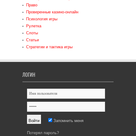
Право
Проверенные казино-онлайн
Психология игры
Рулетка
Слоты
Статьи
Стратегии и тактика игры
ЛОГИН
Запомнить меня
Потерял пароль?