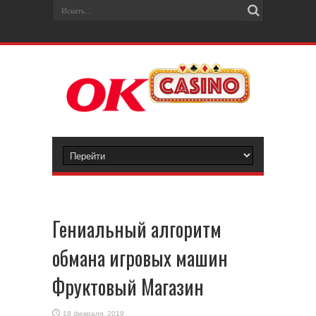
Гениальный алгоритм
обмана игровых машин
Фруктовый Магазин
18 февраля, 2019