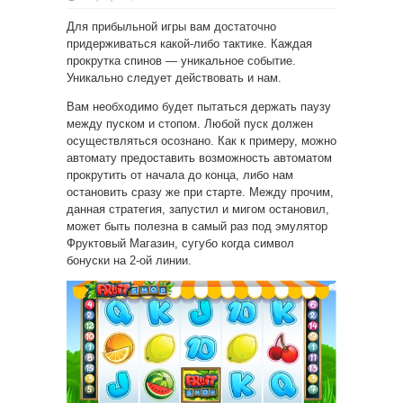
Для прибыльной игры вам достаточно
придерживаться какой-либо тактике. Каждая
прокрутка спинов — уникальное событие.
Уникально
следует действовать и нам.
Вам необходимо будет пытаться держать паузу
между пуском и стопом. Любой пуск должен
осуществляться осознано. Как к примеру, можно
автомату предоставить возможность автоматом
прокрутить от начала до конца, либо нам
остановить сразу же при старте. Между прочим,
данная стратегия, запустил и мигом остановил,
может быть полезна в самый раз под эмулятор
Фруктовый Магазин, сугубо когда символ
бонуски на 2-ой линии.