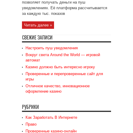
позволяет получать деньги на пуш
уведомлениях. Её платформа рассчитывается
за каждую тыс. показов
Читать далее »
СВЕЖИЕ ЗАПИСИ
Настроить пуш уведомления
Вокруг света Around the World — игровой
автомат
Казино должно быть интересно игроку
Проверенные и перепроверенные сайт для
игры
Отличное качество, инновационное
оформление казино
РУБРИКИ
Как Заработать В Интернете
Право
Проверенные казино-онлайн