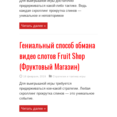
Для выигрышной игры достаточно
придерживаться какой-либо тактике. Ведь
каждая скроллинг прокрутка спинов —
уникальное и неповторимое
Читать далее »
Гениальный способ обмана
видео слотов Fruit Shop
(Фруктовый Магазин)
18 февраля, 2019
Стратегии и тактика игры
Для выигрышной игры требуется
придерживаться кое-какой стратегии. Любая
скроллинг прокрутка спинов — это уникальное
событие.
Читать далее »