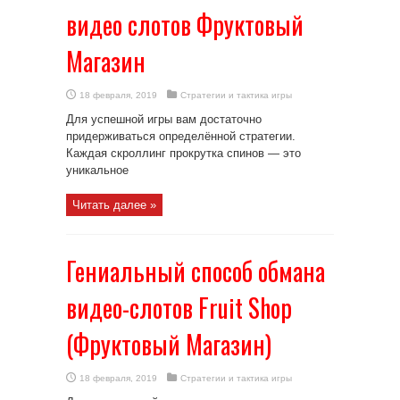
видео слотов Фруктовый
Магазин
18 февраля, 2019
Стратегии и тактика игры
Для успешной игры вам достаточно
придерживаться определённой стратегии.
Каждая скроллинг прокрутка спинов — это
уникальное
Читать далее »
Гениальный способ обмана
видео-слотов Fruit Shop
(Фруктовый Магазин)
18 февраля, 2019
Стратегии и тактика игры