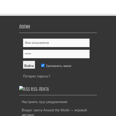
ЛОГИН
Запомнить меня
Потерял пароль?
RSS-ЛЕНТА
Настроить пуш уведомления
Вокруг света Around the World — игровой
автомат