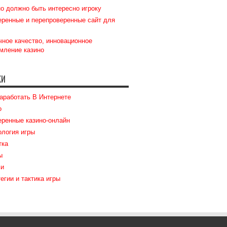
о должно быть интересно игроку
ренные и перепроверенные сайт для
ное качество, инновационное
мление казино
КИ
аработать В Интернете
о
ренные казино-онлайн
логия игры
тка
ы
ьи
егии и тактика игры