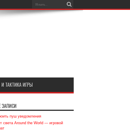
 И ТАКТИКА ИГРЫ
Е ЗАПИСИ
роить пуш уведомления
г света Around the World — игровой
мат