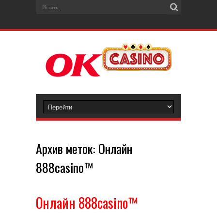
Архив меток:
Онлайн
888casino™
Онлайн 888casino™