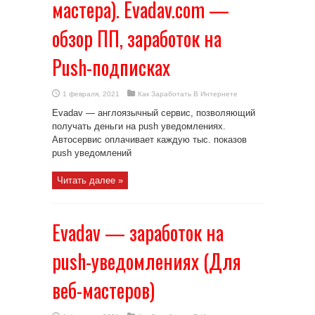
мастера). Evadav.com —
обзор ПП, заработок на
Push-подписках
1 февраля, 2021
Как Заработать В Интернете
Evadav — англоязычный сервис, позволяющий
получать деньги на push уведомлениях.
Автосервис оплачивает каждую тыс. показов
push уведомлений
Читать далее »
Evadav — заработок на
push-уведомлениях (Для
веб-мастеров)