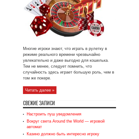
Многие игроки знают, что играть в рулетку в
режиме реального времени чрезвычайно
увлекательно и даже выгодно для кошелька.
Тем не менее, следует помнить, что
случайность здесь играет большую роль, чем в
том же покере.
Читать далее »
СВЕЖИЕ ЗАПИСИ
Настроить пуш уведомления
Вокруг света Around the World — игровой
автомат
Казино должно быть интересно игроку