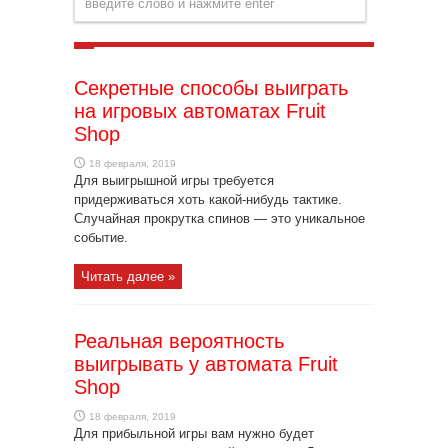
Секретные способы выиграть
на игровых автоматах Fruit
Shop
18 февраля, 2019
Для выигрышной игры требуется
придерживаться хоть какой-нибудь тактике.
Случайная прокрутка спинов — это уникальное
событие.
Читать далее »
Реальная вероятность
выигрывать у автомата Fruit
Shop
18 февраля, 2019
Для прибыльной игры вам нужно будет