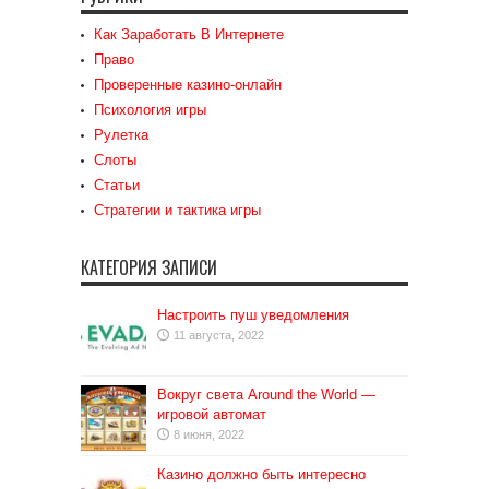
Как Заработать В Интернете
Право
Проверенные казино-онлайн
Психология игры
Рулетка
Слоты
Статьи
Стратегии и тактика игры
КАТЕГОРИЯ ЗАПИСИ
Настроить пуш уведомления
11 августа, 2022
Вокруг света Around the World —
игровой автомат
8 июня, 2022
Казино должно быть интересно