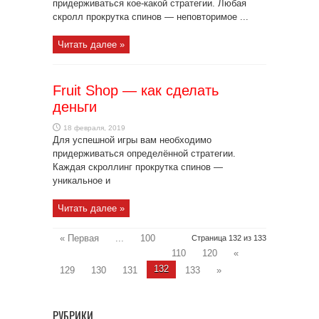
придерживаться кое-какой стратегии. Любая
скролл прокрутка спинов — неповторимое ...
Читать далее »
Fruit Shop — как сделать
деньги
18 февраля, 2019
Для успешной игры вам необходимо
придерживаться определённой стратегии.
Каждая скроллинг прокрутка спинов —
уникальное и
Читать далее »
« Первая
...
100
Страница 132 из 133
110
120
«
132
129
130
131
133
»
РУБРИКИ