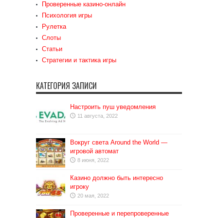
Проверенные казино-онлайн
Психология игры
Рулетка
Слоты
Статьи
Стратегии и тактика игры
КАТЕГОРИЯ ЗАПИСИ
Настроить пуш уведомления
11 августа, 2022
Вокруг света Around the World —
игровой автомат
8 июня, 2022
Казино должно быть интересно
игроку
20 мая, 2022
Проверенные и перепроверенные