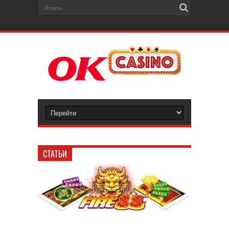
СТАТЬИ