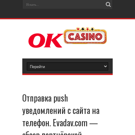
Отправка push
уведомлений с сайта на
телефон. Evadav.com —
обзор партнёрской