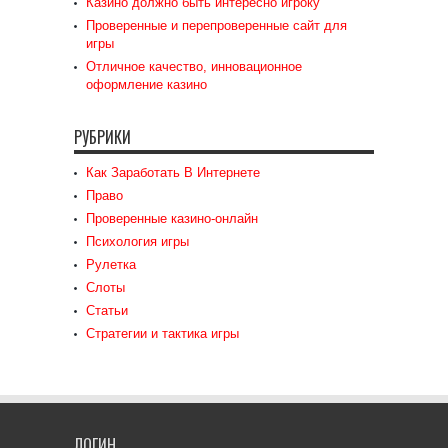
Казино должно быть интересно игроку
Проверенные и перепроверенные сайт для
игры
Отличное качество, инновационное
оформление казино
РУБРИКИ
Как Заработать В Интернете
Право
Проверенные казино-онлайн
Психология игры
Рулетка
Слоты
Статьи
Стратегии и тактика игры
ЛОГИН