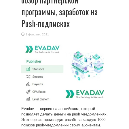
программы, заработок на
Push-подписках
1 февраля, 2021
Evadav — сервис на английском, который
позволяет делать деньги на push уведомлениях.
Этот сервис производит расчёт за каждую 1000
показов push-уведомлений
своим абонентам.