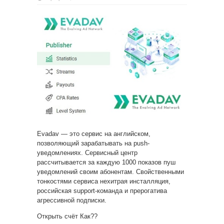
Evadav — это сервис на английском,
позволяющий зарабатывать на push-
уведомлениях. Сервисный центр
рассчитывается за каждую 1000 показов пуш
уведомлений своим абонентам. Свойственными
тонкостями сервиса нехитрая инсталляция,
российская support-команда и прерогатива
агрессивной подписки.
Открыть счёт Как??