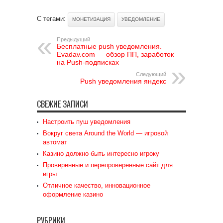
С тегами:
МОНЕТИЗАЦИЯ
УВЕДОМЛЕНИЕ
Предыдущий
Бесплатные push уведомления.
Evadav.com — обзор ПП, заработок
на Push-подписках
Следующий
Push уведомления яндекс
СВЕЖИЕ ЗАПИСИ
Настроить пуш уведомления
Вокруг света Around the World — игровой
автомат
Казино должно быть интересно игроку
Проверенные и перепроверенные сайт для
игры
Отличное качество, инновационное
оформление казино
РУБРИКИ