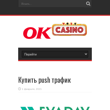
Купить push трафик
1 февраля, 2021