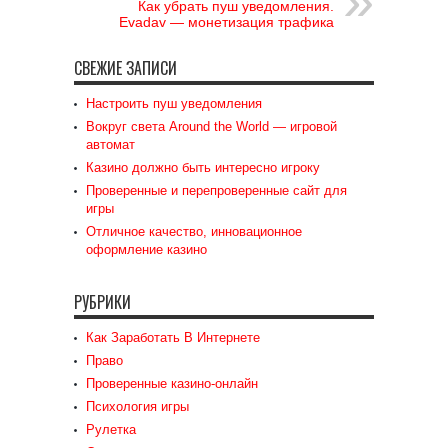
Как убрать пуш уведомления.
Evadav — монетизация трафика
СВЕЖИЕ ЗАПИСИ
Настроить пуш уведомления
Вокруг света Around the World — игровой
автомат
Казино должно быть интересно игроку
Проверенные и перепроверенные сайт для
игры
Отличное качество, инновационное
оформление казино
РУБРИКИ
Как Заработать В Интернете
Право
Проверенные казино-онлайн
Психология игры
Рулетка