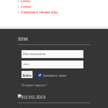
Слоты
Статьи
Стратегии и тактика игры
ЛОГИН
Запомнить меня
Потерял пароль?
RSS-ЛЕНТА