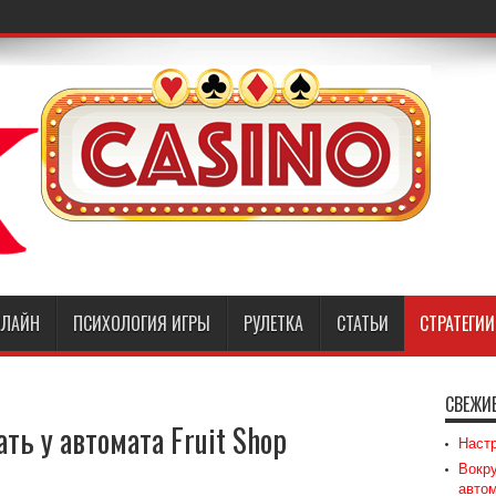
НЛАЙН
ПСИХОЛОГИЯ ИГРЫ
РУЛЕТКА
СТАТЬИ
СТРАТЕГИИ
СВЕЖИ
ть у автомата Fruit Shop
Наст
Вокру
авто