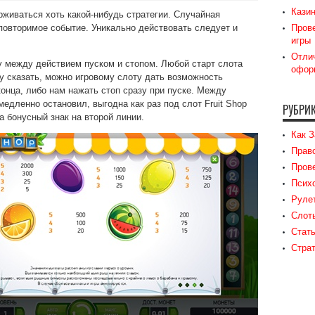
Казин
живаться хоть какой-нибудь стратегии. Случайная
овторимое событие. Уникально действовать следует и
Прове
игры
Отлич
у между действием пуском и стопом. Любой старт слота
офор
у сказать, можно игровому слоту дать возможность
конца, либо нам нажать стоп сразу при пуске. Между
медленно остановил, выгодна как раз под слот Fruit Shop
РУБРИ
а бонусный знак на второй линии.
Как З
Прав
Прове
Психо
Руле
Слот
Стат
Страт