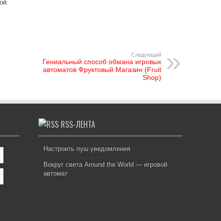
ой.
Следующий
Гениальный способ обмана игровых
автоматов Фруктовый Магазин (Fruit
Shop)
RSS-ЛЕНТА
Настроить пуш уведомления
Вокруг света Around the World — игровой
автомат