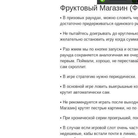
Фруктовый Магазин (Ф
• В призовых раундах, можно словить че
достаточно придерживаться одинокого ри
• Не пытайтесь доигрывать до кругленьк
желательно остановить игру когда сумм
• Раз жмем мы по кнопке запуска и оста
раунда сохраняется аналогичная же очер
первым. Поймали, хорошо, не переставай
сам скроллит.
• В игре стратегию нужно периодически.
• В основной игре ловить выигрышные к
крутит автоматически сам.
• Не рекомендуется играть после выходн
Магазин) крутят пестрые картинки, но п
• При хронической серии проигрышей, пос
• В случае если игровой слот очень част
недешевые, кабы встали почти в линию, 