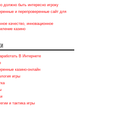
о должно быть интересно игроку
ренные и перепроверенные сайт для
ное качество, инновационное
мление казино
КИ
аработать В Интернете
о
ренные казино-онлайн
логия игры
тка
ы
ьи
егии и тактика игры