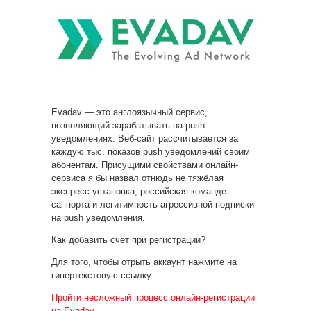
Evadav — это англоязычный сервис,
позволяющий зарабатывать на push
уведомлениях. Веб-сайт рассчитывается за
каждую тыс. показов push уведомлений
своим
абонентам. Присущими свойствами онлайн-
сервиса я бы назвал отнюдь не тяжёлая
экспресс-установка, российская команде
саппорта и легитимность агрессивной подписки
на push уведомления.
Как добавить счёт при регистрации?
Для того, чтобы отрыть аккаунт нажмите на
гипертекстовую ссылку.
Пройти несложный процесс онлайн-регистрации
на Evadav