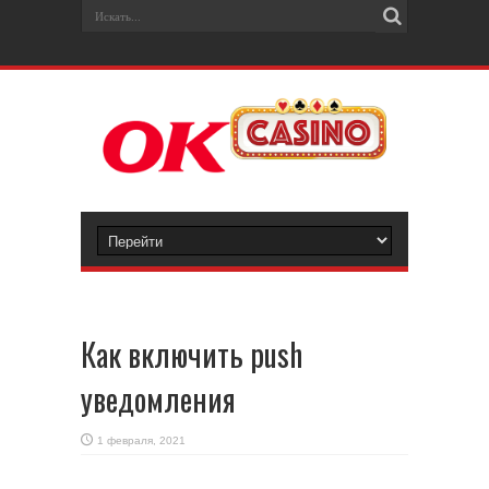
Как включить push
уведомления
1 февраля, 2021