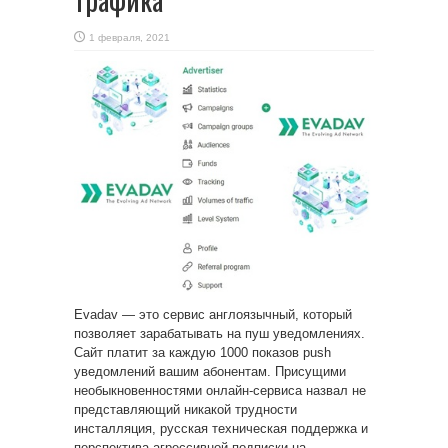
1 февраля, 2021
Evadav — это сервис англоязычный, который
позволяет зарабатывать на пуш уведомлениях.
Сайт платит за каждую 1000 показов push
уведомлений вашим
абонентам. Присущими
необыкновенностями онлайн-сервиса назвал не
представляющий никакой трудности
инсталляция, русская техническая поддержка и
перспектива агрессивной подписки на