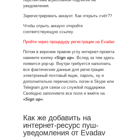
уведомления.
Зарегистрировать аккаунт. Как открыть счёт??
Чтобы отрыть аккаунт откройте
соответствующую ссылку.
Пройти через процедуру регистрации на Evadav
Потом в верхнем правом углу интернет-проекта
нажмите кнопку
«Sign up»
. Вслед за тем здесь
появится pop-up. Внутри требуется наполнить
все фактические данные для регистрации:
электронный почтовый ящик, пароль, ну и
дополнительно перечислить логин в Skype или
Telegram для связи со службой поддержки.
Свободно заполняете все поля и жмёте на
«Sign up»
.
Как же добавить на
интернет-ресурс пуш-
уведомления от Evadav