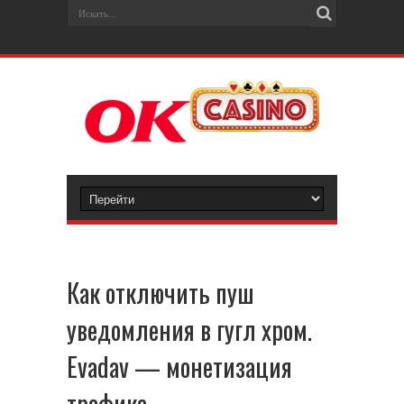
Как отключить пуш
уведомления в гугл хром.
Evadav — монетизация
трафика