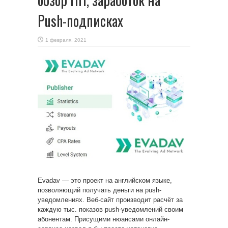
Push-подписках
1 февраля, 2021
Evadav — это проект на английском языке,
позволяющий получать деньги на push-
уведомлениях. Веб-сайт производит расчёт за
каждую тыс. показов
push-уведомлений своим
абонентам. Присущими нюансами онлайн-