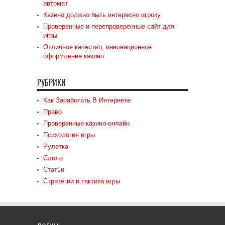
автомат
Казино должно быть интересно игроку
Проверенные и перепроверенные сайт для
игры
Отличное качество, инновационное
оформление казино
РУБРИКИ
Как Заработать В Интернете
Право
Проверенные казино-онлайн
Психология игры
Рулетка
Слоты
Статьи
Стратегии и тактика игры