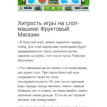
Хитрость игры на слот-
машине Фруктовый
Магазин
• В бонусной игре, можно зациклить череду
побед, для этой задачи вам необходимо будет
придерживаться строго одинокого ритма
нажатия на кнопку стоп после пуска. Работает
безотказно.
• Раз нажимаем мы по кнопке и останавливаем,
раз играет слот. При ловле бонусной игры
сохраняется такая же точно
последовательность Но, уже после призовой
игры гораздо лучше начинать ловить первым.
Поймали, вот и славно, не переставайте ловить
призовые линии дальше. Если же нет игровой
автомат сам прокручивает.