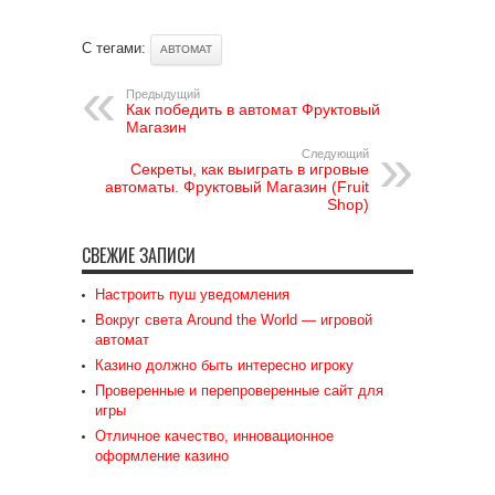
С тегами:
АВТОМАТ
Предыдущий
Как победить в автомат Фруктовый
Магазин
Следующий
Секреты, как выиграть в игровые
автоматы. Фруктовый Магазин (Fruit
Shop)
СВЕЖИЕ ЗАПИСИ
Настроить пуш уведомления
Вокруг света Around the World — игровой
автомат
Казино должно быть интересно игроку
Проверенные и перепроверенные сайт для
игры
Отличное качество, инновационное
оформление казино