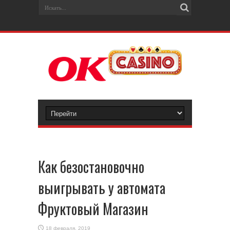
Как безостановочно
выигрывать у автомата
Фруктовый Магазин
18 февраля, 2019