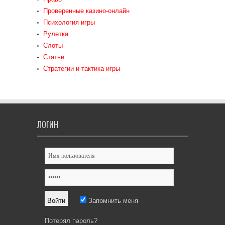
Проверенные казино-онлайн
Психология игры
Рулетка
Слоты
Статьи
Стратегии и тактика игры
ЛОГИН
Запомнить меня
Потерял пароль?