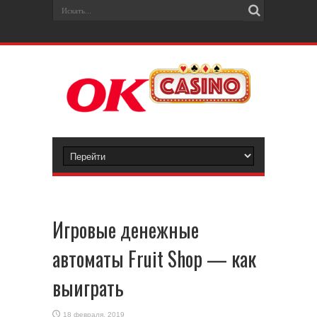
Игровые денежные
автоматы Fruit Shop — как
выиграть
18 февраля, 2019