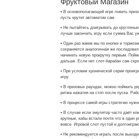
Фруктовый Магазин
• В основополагающей игре ловить призо
пусть крутит автоматом сам.
• Не пытайтесь доигрывать до кругленьк
лучше закончить игру если сумма Вас уж
• Один раз жмем мы по кнопке и тормозим
сохраняется аналогичная же последоват
начинать новую прокрутку первым. Пойм
дальше. Если нет слот-барабан сам скро
• При условии хронической серии проиг
игру.
• В призовых раундах, можно поймать ря
ритма нажатия на стоп после пуска. Рабо
• В процессе самой игры стратегию нужн
• В случае если эмулятор часто даёт ко
крупные, кабы встали почти что в один р
вовсе. Игровой слот пустой и долгоигра
• Не рекомендуется играть после выходн