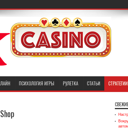
НЛАЙН
ПСИХОЛОГИЯ ИГРЫ
РУЛЕТКА
СТАТЬИ
СТРАТЕГИИ
СВЕЖИ
 Shop
Наст
Вокру
авто