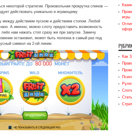
Казин
ся некоторой стратегии. Произвольная прокрутка спинов —
дует действовать уникально и играющему.
Прове
игры
у между действием пуском и действием стопом. Любой
Отлич
нано. А именно, можно слоту предоставить возможность
офор
, либо нам нажать стоп сразу же при запуске. Замечу
гновение остановил, может быть полезна в самый раз под
нусный символ на 2-ой линии.
РУБРИ
Как З
Прав
Прове
Психо
Руле
Слот
Стат
Страт