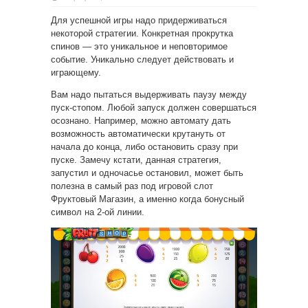
Для успешной игры надо придерживаться
некоторой стратегии. Конкретная прокрутка
спинов — это уникальное и неповторимое
событие.
Уникально следует действовать и
играющему.
Вам надо пытаться выдерживать паузу между
пуск-стопом. Любой запуск должен совершаться
осознано. Например, можно автомату дать
возможность автоматически крутануть от
начала до конца, либо остановить сразу при
пуске. Замечу кстати, данная стратегия,
запустил и одночасье остановил, может быть
полезна в самый раз под игровой слот
Фруктовый Магазин, а именно когда бонусный
символ на 2-ой линии.