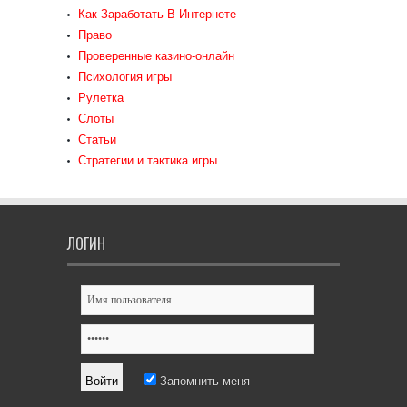
Как Заработать В Интернете
Право
Проверенные казино-онлайн
Психология игры
Рулетка
Слоты
Статьи
Стратегии и тактика игры
ЛОГИН
Запомнить меня