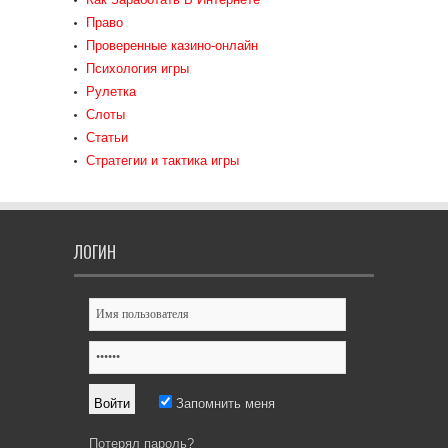
Право
Проверенные казино-онлайн
Психология игры
Рулетка
Слоты
Статьи
Стратегии и тактика игры
ЛОГИН
Запомнить меня
Потерял пароль?