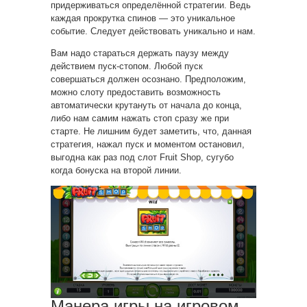
придерживаться определённой стратегии. Ведь
каждая прокрутка спинов — это уникальное
событие. Следует действовать уникально и нам.
Вам надо стараться держать паузу между
действием пуск-стопом. Любой пуск
совершаться должен осознано. Предположим,
можно слоту предоставить возможность
автоматически крутануть от начала до конца,
либо нам самим нажать стоп сразу же при
старте. Не лишним будет заметить, что, данная
стратегия, нажал пуск и моментом остановил,
выгодна как раз под слот Fruit Shop, сугубо
когда бонуска на второй линии.
Манера игры на игровом