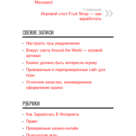
Магазин)
Следующий
Игровой слот Fruit Shop — как
заработать
СВЕЖИЕ ЗАПИСИ
Настроить пуш уведомления
Вокруг света Around the World — игровой
автомат
Казино должно быть интересно игроку
Проверенные и перепроверенные сайт для
игры
Отличное качество, инновационное
оформление казино
РУБРИКИ
Как Заработать В Интернете
Право
Проверенные казино-онлайн
Психология игры