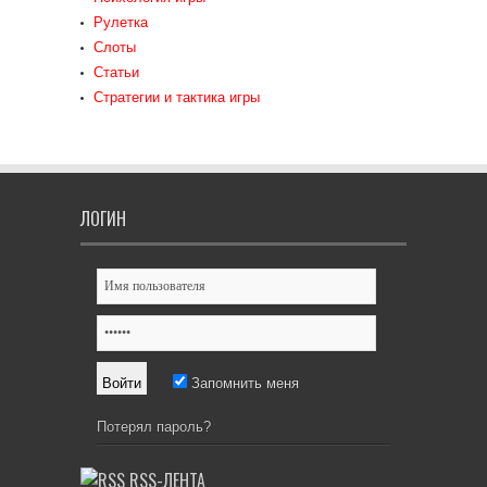
Рулетка
Слоты
Статьи
Стратегии и тактика игры
ЛОГИН
Запомнить меня
Потерял пароль?
RSS-ЛЕНТА