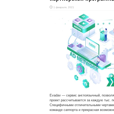
1 февраля, 2021
Evadav — сервис англоязычный, позволя
проект рассчитывается за каждую тыс. 
Специфичными отличительными чертами с
команде саппорта и прекрасная возможн