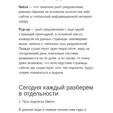
Native
— это типичное push уведомление,
равным образом на основном количестве web-
сайтов в глобальной информационной интернет
среде.
Pop-up
— push уведомление с еще одной
страницей прокладкой, в основной массе,
конверсия на данных страницах неизмеримо
выше, нежели с типичных пуш уведомлений.
Правда существует один недостаток, ведь на
сегодняшний день поисковые системы
развиваются не по дням, а по часам, то очень
даже возможно, что впоследствии страницы
сайтов где существует этот тип подписки, будут
скорее понижаться в выдаче.
Сегодня каждый разберём
в отдельности
1. Пуш подписка Native
В данном виде в первом окошке вам надо в