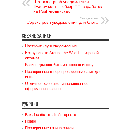
Что такое push уведомления.
Evadav.com — обзор ПП, заработок
на Push-подписках
Следующий
Сервис push уведомлений для блога
СВЕЖИЕ ЗАПИСИ
Настроить пуш уведомления
Вокруг света Around the World — игровой
автомат
Казино должно быть интересно игроку
Проверенные и перепроверенные сайт для
игры
Отличное качество, инновационное
оформление казино
РУБРИКИ
Как Заработать В Интернете
Право
Проверенные казино-онлайн