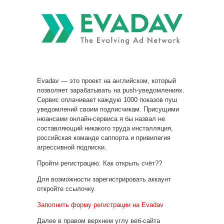
Evadav — это проект на английском, который
позволяет зарабатывать на push-уведомлениях.
Сервис оплачивает каждую 1000 показов пуш
уведомлений
своим подписчикам. Присущими
нюансами онлайн-сервиса я бы назвал не
составляющий никакого труда инсталляция,
российская команде саппорта и привилегия
агрессивной подписки.
Пройти регистрацию. Как открыть счёт??
Для возможности зарегистрировать аккаунт
откройте ссылочку.
Заполнить форму регистрации на Evadav
Далее в правом верхнем углу веб-сайта