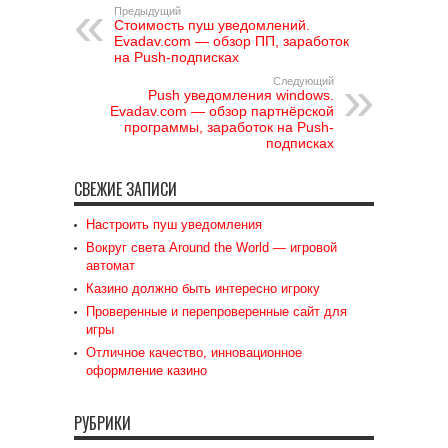
Предыдущий
Стоимость пуш уведомлений.
Evadav.com — обзор ПП, заработок
на Push-подписках
Следующий
Push уведомления windows.
Evadav.com — обзор партнёрской
программы, заработок на Push-
подписках
СВЕЖИЕ ЗАПИСИ
Настроить пуш уведомления
Вокруг света Around the World — игровой
автомат
Казино должно быть интересно игроку
Проверенные и перепроверенные сайт для
игры
Отличное качество, инновационное
оформление казино
РУБРИКИ