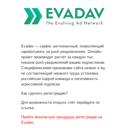
Evadav — сервис англоязычный, позволяющий
зарабатывать на push-уведомлениях. Онлайн-
проект производит расчёт за каждую тыс.
показов push-уведомлений
вашим подписчикам.
Специфическими признаками сайта назвал я бы
не составляющий никакого труда установка,
российская support-команда и легитимность
агрессивной подписки.
Как сделать регистрацию?
Для возможности открыть счёт перейдите по
ссылке.
Пройти безопасную процедуру регистрации на
Evadav