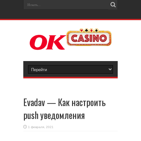
Evadav — Как настроить
push уведомления
1 февраля, 2021