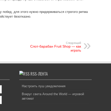
ку побед, для этого нужно придерживаться строгого ритма
ействует безотказно.
Следующий
Слот-барабан Fruit Shop — как
играть
RSS-ЛЕНТА
Настроить пуш уведомления
Вокруг света Around the World — игровой
автомат