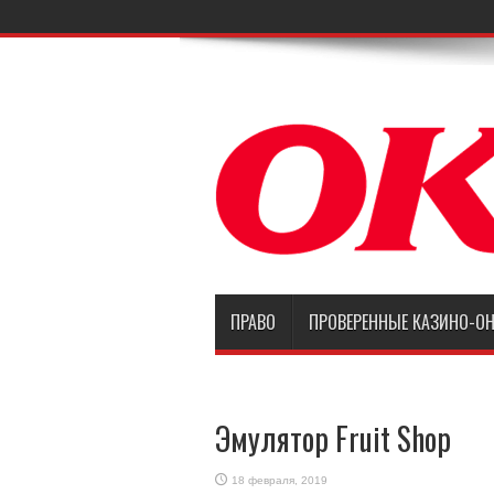
ПРАВО
ПРОВЕРЕННЫЕ КАЗИНО-О
Эмулятор Fruit Shop
18 февраля, 2019