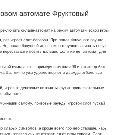
ровом автомате Фруктовый
ереключить онлайн-автомат на режим автоматической игры.
, раз играет слот-барабан. При ловле бонусного раунда
ь Но, после бонусной игры намного лучше начинать новую
е переставайте ловить дальше. Если же нет автомат для
енькой суммы, как к примеру выиграли 96 и хотите добить
мма Вас лично уже удовлетворяет и дважды отбило все
ей, игровые денежные автоматы крутят привлекательные
е обычного.
омбинации самому, призовые раунды игровой слот пускай
менять.
но слабых символов, а кроме всего прочего старшие, кабы
тянул, гораздо лучше отказаться от игры совсем. Слот-