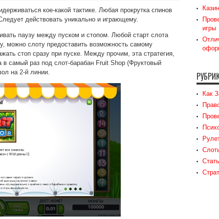
Казин
держиваться кое-какой тактике. Любая прокрутка спинов
ледует действовать уникально и играющему.
Прове
игры
вать паузу между пуском и стопом. Любой старт слота
Отлич
ру, можно слоту предоставить возможность самому
офор
ажать стоп сразу при пуске. Между прочим, эта стратегия,
 в самый раз под слот-барабан Fruit Shop (Фруктовый
ол на 2-й линии.
РУБРИ
Как З
Прав
Прове
Психо
Руле
Слот
Стат
Страт