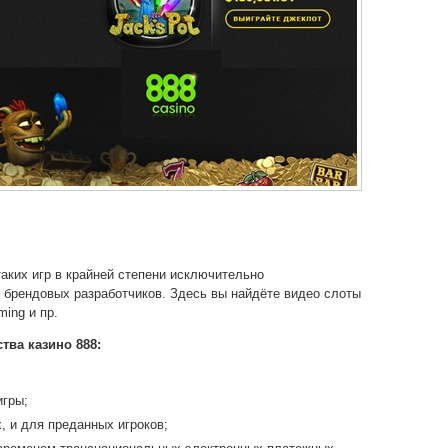
аких игр в крайней степени исключительно
 брендовых разработчиков. Здесь вы найдёте видео слоты
ming и пр.
ва казино 888:
игры;
, и для преданных игроков;