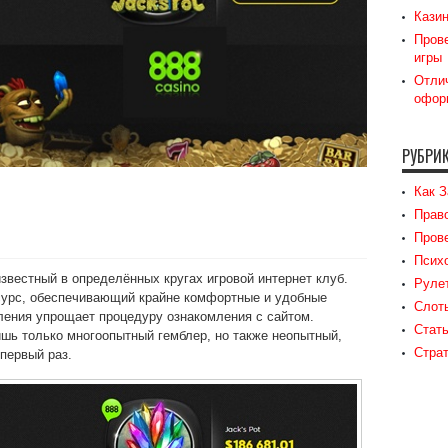
Казин
Прове
игры
Отлич
офор
РУБРИ
Как З
Прав
Прове
Психо
известный в определённых кругах игровой интернет клуб.
Руле
сурс, обеспечивающий крайне комфортные и удобные
Слот
ения упрощает процедуру ознакомления с сайтом.
Стат
ишь только многоопытный гемблер, но также неопытный,
Страт
первый раз.