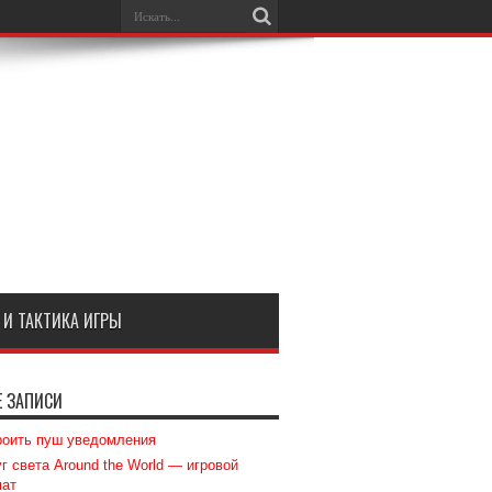
 И ТАКТИКА ИГРЫ
Е ЗАПИСИ
роить пуш уведомления
г света Around the World — игровой
мат