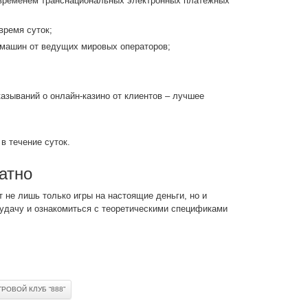
временем транснациональных электронных платежных
время суток;
-машин от ведущих мировых операторов;
зываний о онлайн-казино от клиентов – лучшее
в течение суток.
атно
 не лишь только игры на настоящие деньги, но и
 удачу и ознакомиться с теоретическими спецификами
ГРОВОЙ КЛУБ “888”