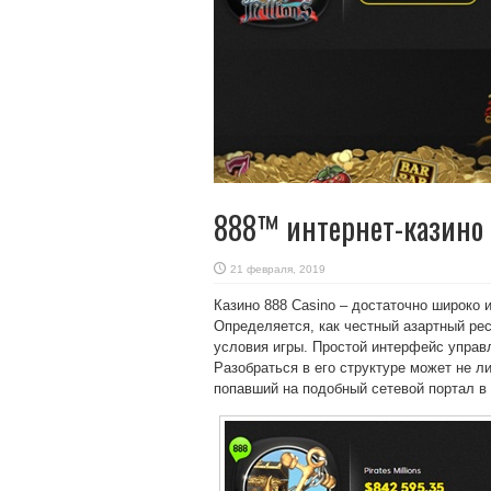
888™ интернет-казино
21 февраля, 2019
Казино 888 Casino – достаточно широко 
Определяется, как честный азартный ре
условия игры.
Простой интерфейс управл
Разобраться в его структуре может не л
попавший на подобный сетевой портал в 